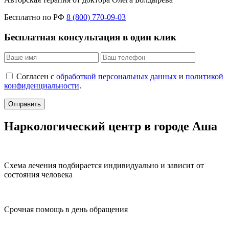
Бесплатно по РФ
8 (800) 770-09-03
Бесплатная консультация в один клик
Согласен с
обработкой персональных данных
и
политикой
конфиденциальности
.
Отправить
Наркологический центр в городе Аша
Схема лечения подбирается индивидуально и зависит от
состояния человека
Срочная помощь в день обращения