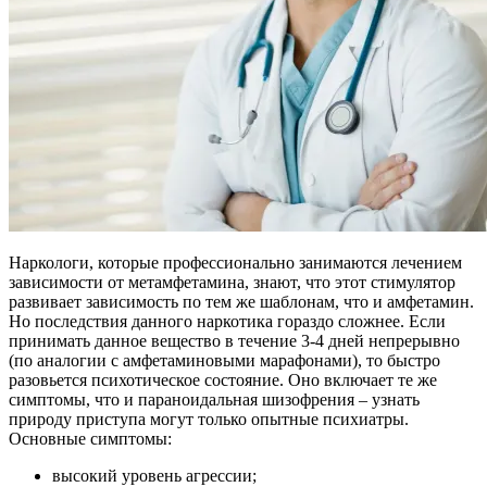
Наркологи, которые профессионально занимаются лечением
зависимости от метамфетамина, знают, что этот стимулятор
развивает зависимость по тем же шаблонам, что и амфетамин.
Но последствия данного наркотика гораздо сложнее. Если
принимать данное вещество в течение 3-4 дней непрерывно
(по аналогии с амфетаминовыми марафонами), то быстро
разовьется психотическое состояние. Оно включает те же
симптомы, что и параноидальная шизофрения – узнать
природу приступа могут только опытные психиатры.
Основные симптомы:
высокий уровень агрессии;