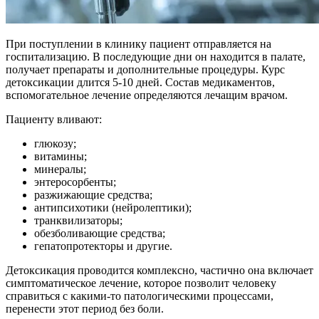
При поступлении в клинику пациент отправляется на
госпитализацию. В последующие дни он находится в палате,
получает препараты и дополнительные процедуры. Курс
детоксикации длится 5-10 дней. Состав медикаментов,
вспомогательное лечение определяются лечащим врачом.
Пациенту вливают:
глюкозу;
витамины;
минералы;
энтеросорбенты;
разжижающие средства;
антипсихотики (нейролептики);
транквилизаторы;
обезболивающие средства;
гепатопротекторы и другие.
Детоксикация проводится комплексно, частично она включает
симптоматическое лечение, которое позволит человеку
справиться с какими-то патологическими процессами,
перенести этот период без боли.