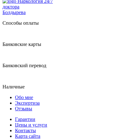
Наркология 24/7
доктора
Болдырева
Способы оплаты
Банковские карты
Банковский перевод
Наличные
Обо мне
Экспертиза
Отзывы
Гарантии
Цены и услуги
Контакты
Карта сайта