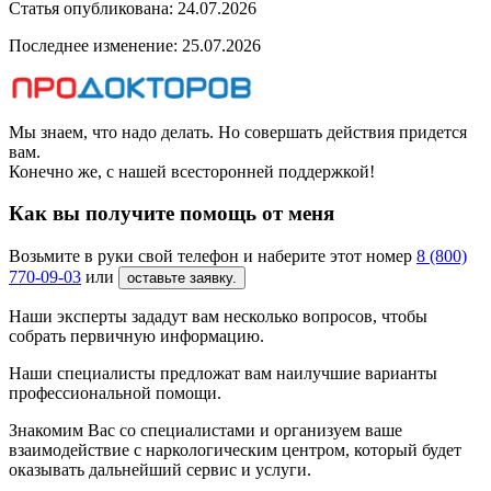
Статья опубликована:
24.07.2026
Последнее изменение:
25.07.2026
Мы знаем, что надо делать. Но совершать действия придется
вам.
Конечно же, с нашей всесторонней поддержкой!
Как вы получите помощь от меня
Возьмите в руки свой телефон и наберите этот номер
8 (800)
770-09-03
или
оставьте заявку.
Наши эксперты зададут вам несколько вопросов, чтобы
собрать первичную информацию.
Наши специалисты предложат вам наилучшие варианты
профессиональной помощи.
Знакомим Вас со специалистами и организуем ваше
взаимодействие с наркологическим центром, который будет
оказывать дальнейший сервис и услуги.