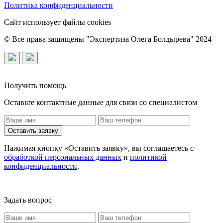
Политика конфиденциальности
Сайт использует файлы cookies
© Все права защищены "Экспертиза Олега Болдырева" 2024
Получить помощь
Оставьте контактные данные для связи со специалистом
Оставить заявку
Нажимая кнопку «Оставить заявку», вы соглашаетесь с
обработкой персональных данных
и
политикой
конфиденциальности
.
Задать вопрос