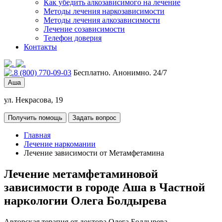
Как убедить алкозависимого на лечение
Методы лечения наркозависимости
Методы лечения алкозависимости
Лечение созависимости
Телефон доверия
Контакты
8 (800) 770-09-03
Бесплатно. Анонимно. 24/7
Аша
ул. Некрасова, 19
Получить помощь
Задать вопрос
Главная
Лечение наркомании
Лечение зависимости от Метамфетамина
Лечение метамфетаминовой
зависимости в городе Аша в Частной
наркологии Олега Болдырева
Авторская терапия от доктора Олега Болдырева