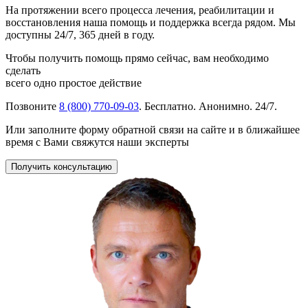
На протяжении всего процесса лечения, реабилитации и
восстановления наша помощь и поддержка всегда рядом. Мы
доступны 24/7, 365 дней в году.
Чтобы получить помощь прямо сейчас, вам необходимо
сделать
всего одно простое действие
Позвоните
8 (800) 770-09-03
. Бесплатно. Анонимно. 24/7.
Или заполните форму обратной связи на сайте и в ближайшее
время с Вами свяжутся наши эксперты
Получить консультацию