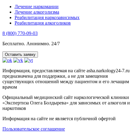
Лечение наркомании
Лечение алкоголизма
Реабилитация наркозависимых
Реабилитация алкоголиков
8 (800) 770-09-03
Бесплатно. Анонимно. 24/7
Оставить заявку
Информация, предоставляемая на сайте asha.narkology24-7.ru
предназначена для поддержки, а не для замещения
существующих отношений между пациентом и его лечащим
врачом
Официальный медицинский сайт наркологической клиники
«Экспертиза Олега Болдырева» для зависимых от алкоголя и
наркотиков
Информация на сайте не является публичной офертой
Пользовательское соглашение