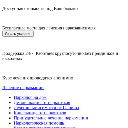
Доступная стоимость под Ваш бюджет
Бесплатные места для лечения наркозависимых
Узнать условия
Поддержка 24/7. Работаем круглосуточно без праздников и
выходных
Курс лечения проводится анонимно
Лечение наркомании
Нарколог на дом
Детоксикация от наркотиков
Лечение зависимости от Гашиша
Капельница от наркотиков
Принудительное лечение наркомании
Наркологическая помощь