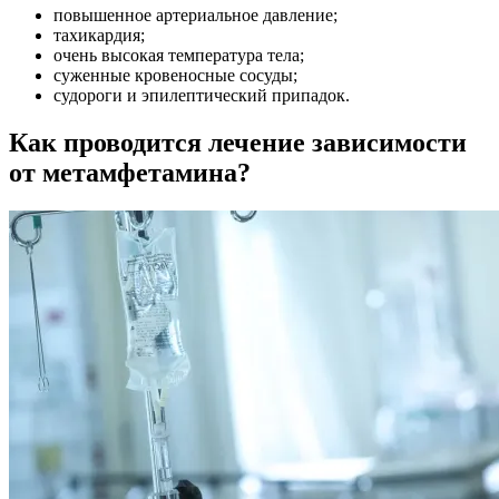
повышенное артериальное давление;
тахикардия;
очень высокая температура тела;
суженные кровеносные сосуды;
судороги и эпилептический припадок.
Как проводится лечение зависимости
от метамфетамина?