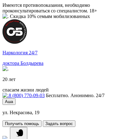
Имеются противопоказания, необходимо
проконсультироваться со специалистом. 18+
Скидка 10% семьям мобилизованных
Наркология 24/7
доктора Болдырева
20 лет
спасаем жизни людей
8 (800) 770-09-03
Бесплатно. Анонимно. 24/7
Аша
ул. Некрасова, 19
Получить помощь
Задать вопрос