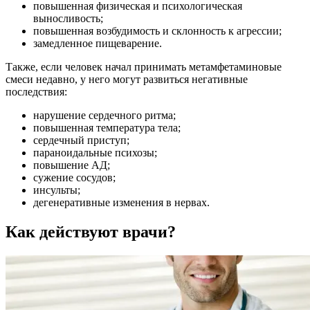
повышенная физическая и психологическая
выносливость;
повышенная возбудимость и склонность к агрессии;
замедленное пищеварение.
Также, если человек начал принимать метамфетаминовые
смеси недавно, у него могут развиться негативные
последствия:
нарушение сердечного ритма;
повышенная температура тела;
сердечный приступ;
параноидальные психозы;
повышение АД;
сужение сосудов;
инсульты;
дегенеративные изменения в нервах.
Как действуют врачи?