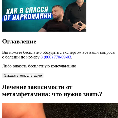
Оглавление
Вы можете
бесплатно
обсудить с экспертом все ваши вопросы
о болезни по номеру
8 (800) 770-09-03
.
Либо заказать бесплатную консультацию
Заказать консультацию
Лечение зависимости от
метамфетамина: что нужно знать?