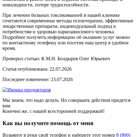
инвалидности, потере трудоспособности.
При лечении больных токсикоманией в нашей клинике
сочетаются современные методы психотерапии, эффективные
лекарственные препараты, индивидуальный подход к
потребностям и здоровью наркозависимого человека.
Подробнее получить информацию об оказании услуг можно
по контактному телефону или посетив наш центр в удобное
время.
Проверил статью: К.М.Н.
Болдырев Олег Юрьевич
Статья опубликована:
22.07.2026
Последнее изменение:
23.07.2026
Мы знаем, что надо делать. Но совершать действия придется
вам.
Конечно же, с нашей всесторонней поддержкой!
Как вы получите помощь от меня
Возьмите в руки свой телефон и наберите этот номер
8 (800)