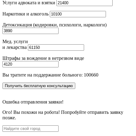
Услуги адвоката и взятки
Наркотики и алкоголь
Детоксикация (кодировки, психологи, наркологи)
Мед. услуги
и лекарства
Штрафы за вождение в нетрезвом виде
Вы тратите на поддержание больного:
100660
Получить бесплатную консультацию
Ошибка отправления заявки!
Ого! Вы похожи на робота! Попробуйте отправить заявку
позже.