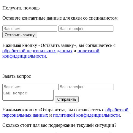
Получить помощь
Оставьте контактные данные для связи со специалистом
Оставить заявку
Нажимая кнопку «Оставить заявку», вы соглашаетесь с
обработкой персональных данных
и
политикой
конфиденциальности
.
Задать вопрос
Отправить
Нажимая кнопку «Отправить», вы соглашаетесь с
обработкой
персональных данных
и
политикой конфиденциальности
.
Сколько стоит для вас поддержание текущей ситуации?