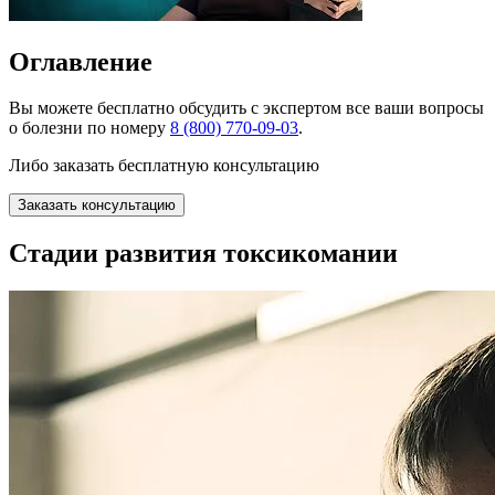
Оглавление
Вы можете
бесплатно
обсудить с экспертом все ваши вопросы
о болезни по номеру
8 (800) 770-09-03
.
Либо заказать бесплатную консультацию
Заказать консультацию
Стадии развития токсикомании