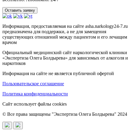
Оставить заявку
Информация, предоставляемая на сайте asha.narkology24-7.ru
предназначена для поддержки, а не для замещения
существующих отношений между пациентом и его лечащим
врачом
Официальный медицинский сайт наркологической клиники
«Экспертиза Олега Болдырева» для зависимых от алкоголя и
наркотиков
Информация на сайте не является публичной офертой
Пользовательское соглашение
Политика конфиденциальности
Сайт использует файлы cookies
© Все права защищены "Экспертиза Олега Болдырева" 2024