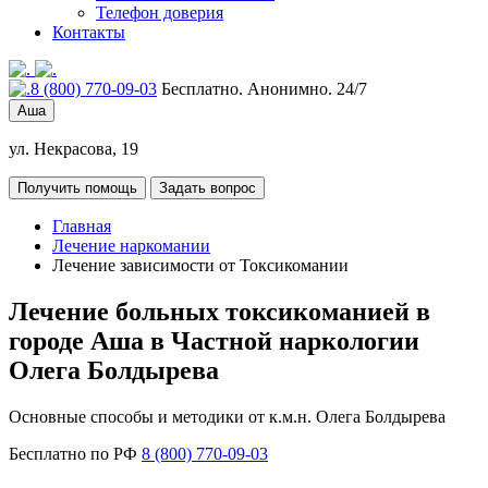
Телефон доверия
Контакты
8 (800) 770-09-03
Бесплатно. Анонимно. 24/7
Аша
ул. Некрасова, 19
Получить помощь
Задать вопрос
Главная
Лечение наркомании
Лечение зависимости от Токсикомании
Лечение больных токсикоманией в
городе Аша в Частной наркологии
Олега Болдырева
Основные способы и методики от к.м.н. Олега Болдырева
Бесплатно по РФ
8 (800) 770-09-03