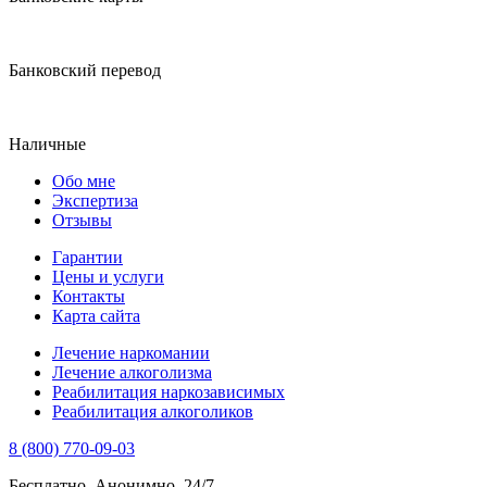
Банковский перевод
Наличные
Обо мне
Экспертиза
Отзывы
Гарантии
Цены и услуги
Контакты
Карта сайта
Лечение наркомании
Лечение алкоголизма
Реабилитация наркозависимых
Реабилитация алкоголиков
8 (800) 770-09-03
Бесплатно. Анонимно. 24/7