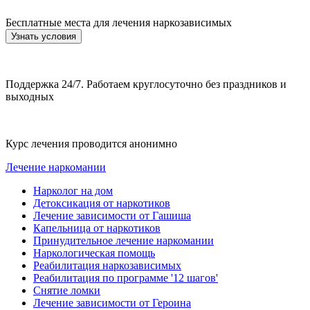
Бесплатные места для лечения наркозависимых
Узнать условия
Поддержка 24/7. Работаем круглосуточно без праздников и
выходных
Курс лечения проводится анонимно
Лечение наркомании
Нарколог на дом
Детоксикация от наркотиков
Лечение зависимости от Гашиша
Капельница от наркотиков
Принудительное лечение наркомании
Наркологическая помощь
Реабилитация наркозависимых
Реабилитация по программе '12 шагов'
Снятие ломки
Лечение зависимости от Героина