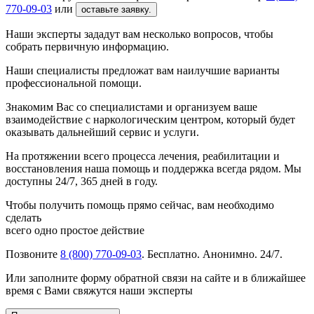
770-09-03
или
оставьте заявку.
Наши эксперты зададут вам несколько вопросов, чтобы
собрать первичную информацию.
Наши специалисты предложат вам наилучшие варианты
профессиональной помощи.
Знакомим Вас со специалистами и организуем ваше
взаимодействие с наркологическим центром, который будет
оказывать дальнейший сервис и услуги.
На протяжении всего процесса лечения, реабилитации и
восстановления наша помощь и поддержка всегда рядом. Мы
доступны 24/7, 365 дней в году.
Чтобы получить помощь прямо сейчас, вам необходимо
сделать
всего одно простое действие
Позвоните
8 (800) 770-09-03
. Бесплатно. Анонимно. 24/7.
Или заполните форму обратной связи на сайте и в ближайшее
время с Вами свяжутся наши эксперты