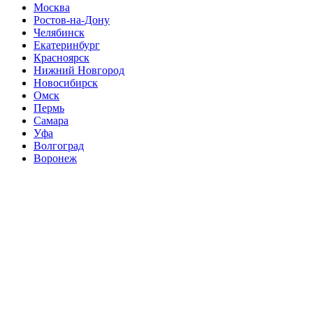
Москва
Ростов-на-Дону
Челябинск
Екатеринбург
Красноярск
Нижний Новгород
Новосибирск
Омск
Пермь
Самара
Уфа
Волгоград
Воронеж