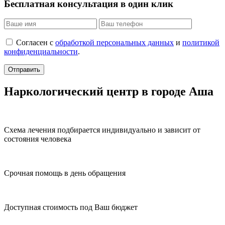
Бесплатная консультация в один клик
Согласен с
обработкой персональных данных
и
политикой
конфиденциальности
.
Отправить
Наркологический центр в городе Аша
Схема лечения подбирается индивидуально и зависит от
состояния человека
Срочная помощь в день обращения
Доступная стоимость под Ваш бюджет