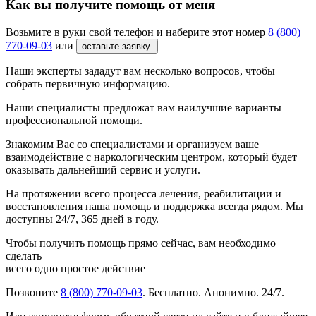
Как вы получите помощь от меня
Возьмите в руки свой телефон и наберите этот номер
8 (800)
770-09-03
или
оставьте заявку.
Наши эксперты зададут вам несколько вопросов, чтобы
собрать первичную информацию.
Наши специалисты предложат вам наилучшие варианты
профессиональной помощи.
Знакомим Вас со специалистами и организуем ваше
взаимодействие с наркологическим центром, который будет
оказывать дальнейший сервис и услуги.
На протяжении всего процесса лечения, реабилитации и
восстановления наша помощь и поддержка всегда рядом. Мы
доступны 24/7, 365 дней в году.
Чтобы получить помощь прямо сейчас, вам необходимо
сделать
всего одно простое действие
Позвоните
8 (800) 770-09-03
. Бесплатно. Анонимно. 24/7.