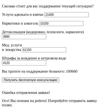
Сколько стоит для вас поддержание текущей ситуации?
Услуги адвоката и взятки
Наркотики и алкоголь
Детоксикация (кодировки, психологи, наркологи)
Мед. услуги
и лекарства
Штрафы за вождение в нетрезвом виде
Вы тратите на поддержание больного:
100660
Получить бесплатную консультацию
Ошибка отправления заявки!
Ого! Вы похожи на робота! Попробуйте отправить заявку
позже.