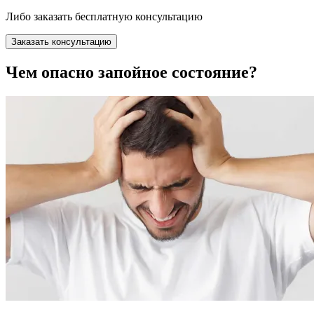
Либо заказать бесплатную консультацию
Заказать консультацию
Чем опасно запойное состояние?