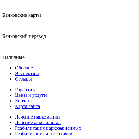
Банковские карты
Банковский перевод
Наличные
Обо мне
Экспертиза
Отзывы
Гарантии
Цены и услуги
Контакты
Карта сайта
Лечение наркомании
Лечение алкоголизма
Реабилитация наркозависимых
Реабилитация алкоголиков