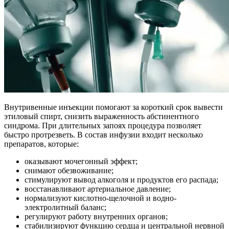
Внутривенные инъекции помогают за короткий срок вывести
этиловый спирт, снизить выраженность абстинентного
синдрома. При длительных запоях процедура позволяет
быстро протрезветь. В состав инфузии входит несколько
препаратов, которые:
оказывают мочегонный эффект;
снимают обезвоживание;
стимулируют вывод алкоголя и продуктов его распада;
восстанавливают артериальное давление;
нормализуют кислотно-щелочной и водно-
электролитный баланс;
регулируют работу внутренних органов;
стабилизируют функцию сердца и центральной нервной