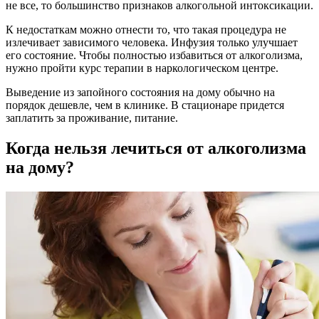
не все, то большинство признаков алкогольной интоксикации.
К недостаткам можно отнести то, что такая процедура не
излечивает зависимого человека. Инфузия только улучшает
его состояние. Чтобы полностью избавиться от алкоголизма,
нужно пройти курс терапии в наркологическом центре.
Выведение из запойного состояния на дому обычно на
порядок дешевле, чем в клинике. В стационаре придется
заплатить за проживание, питание.
Когда нельзя лечиться от алкоголизма
на дому?