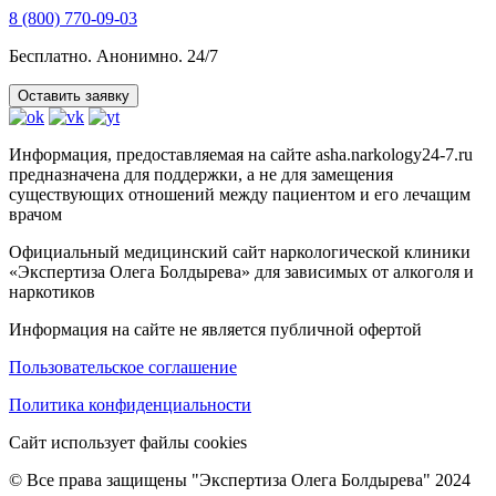
8 (800) 770-09-03
Бесплатно. Анонимно. 24/7
Оставить заявку
Информация, предоставляемая на сайте asha.narkology24-7.ru
предназначена для поддержки, а не для замещения
существующих отношений между пациентом и его лечащим
врачом
Официальный медицинский сайт наркологической клиники
«Экспертиза Олега Болдырева» для зависимых от алкоголя и
наркотиков
Информация на сайте не является публичной офертой
Пользовательское соглашение
Политика конфиденциальности
Сайт использует файлы cookies
© Все права защищены "Экспертиза Олега Болдырева" 2024