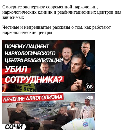
Смотрите экспертизу современной наркологии,
наркологических клиник и реабилитационных центров для
зависимых
Честные и непредвзятые рассказы о том, как работают
наркологические центры