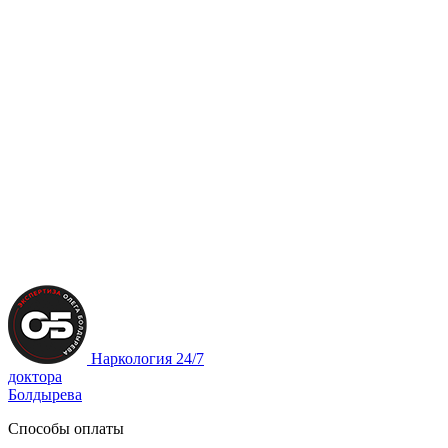
Наркология 24/7
доктора
Болдырева
Способы оплаты