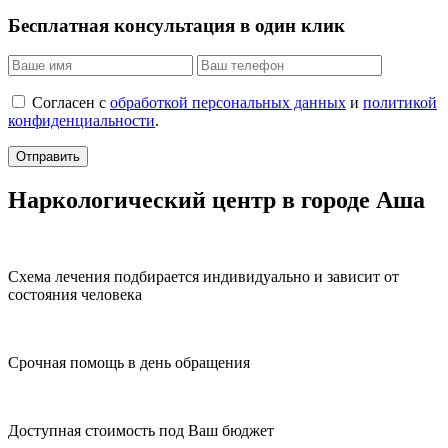
Бесплатная консультация в один клик
Согласен с
обработкой персональных данных
и
политикой
конфиденциальности
.
Отправить
Наркологический центр в городе Аша
Схема лечения подбирается индивидуально и зависит от
состояния человека
Срочная помощь в день обращения
Доступная стоимость под Ваш бюджет