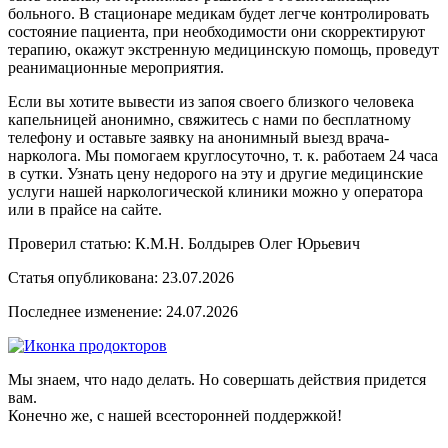
больного. В стационаре медикам будет легче контролировать
состояние пациента, при необходимости они скорректируют
терапию, окажут экстренную медицинскую помощь, проведут
реанимационные мероприятия.
Если вы хотите вывести из запоя своего близкого человека
капельницей анонимно, свяжитесь с нами по бесплатному
телефону и оставьте заявку на анонимный выезд врача-
нарколога. Мы помогаем круглосуточно, т. к. работаем 24 часа
в сутки. Узнать цену недорого на эту и другие медицинские
услуги нашей наркологической клиники можно у оператора
или в прайсе на сайте.
Проверил статью: К.М.Н.
Болдырев Олег Юрьевич
Статья опубликована:
23.07.2026
Последнее изменение:
24.07.2026
Мы знаем, что надо делать. Но совершать действия придется
вам.
Конечно же, с нашей всесторонней поддержкой!