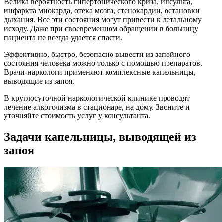
Велика вероятность гипертонического криза, инсульта,
инфаркта миокарда, отека мозга, стенокардии, остановки
дыхания. Все эти состояния могут привести к летальному
исходу. Даже при своевременном обращении в больницу
пациента не всегда удается спасти.
Эффективно, быстро, безопасно вывести из запойного
состояния человека можно только с помощью препаратов.
Врачи-наркологи применяют комплексные капельницы,
выводящие из запоя.
В круглосуточной наркологической клинике проводят
лечение алкоголизма в стационаре, на дому. Звоните и
уточняйте стоимость услуг у консультанта.
Задачи капельницы, выводящей из
запоя