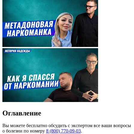
Оглавление
Вы можете
бесплатно
обсудить с экспертом все ваши вопросы
о болезни по номеру
8 (800) 770-09-03
.