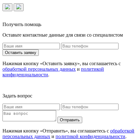
Получить помощь
Оставьте контактные данные для связи со специалистом
Оставить заявку
Нажимая кнопку «Оставить заявку», вы соглашаетесь с
обработкой персональных данных
и
политикой
конфиденциальности
.
Задать вопрос
Отправить
Нажимая кнопку «Отправить», вы соглашаетесь с
обработкой
персональных данных
и
политикой конфиденциальности
.