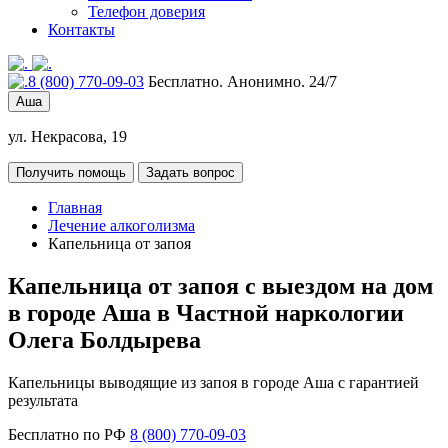
Телефон доверия
Контакты
8 (800) 770-09-03
Бесплатно. Анонимно. 24/7
Аша
ул. Некрасова, 19
Получить помощь
Задать вопрос
Главная
Лечение алкоголизма
Капельница от запоя
Капельница от запоя с выездом на дом
в городе Аша в Частной наркологии
Олега Болдырева
Капельницы выводящие из запоя в городе Аша с гарантией
результата
Бесплатно по РФ
8 (800) 770-09-03